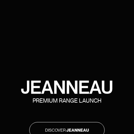
JEANNEAU
PREMIUM RANGE LAUNCH
DISCOVER
JEANNEAU