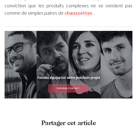
conviction que les produits complexes ne se vendent pas
comme de simples paires de
chaussettes
.
Partager cet article