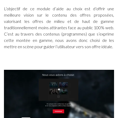
L’objectif de ce module d’aide au choix est d’offrir une
meilleure vision sur le contenu des offres proposées,
valorisant les offres de milieu et de haut de gamme
traditionnellement moins attirantes face au public 100% web.
C’est au travers des contenus (programmes) que s’exprime
cette montée en gamme, nous avons donc choisi de les
mettre en scène pour guider l’utilisateur vers son offre idéale.