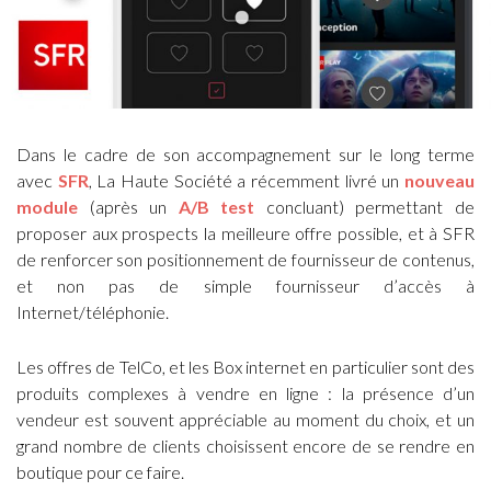
Dans le cadre de son accompagnement sur le long terme
avec
SFR
, La Haute Société a récemment livré un
nouveau
module
(après un
A/B test
concluant) permettant de
proposer aux prospects la meilleure offre possible, et à SFR
de renforcer son positionnement de fournisseur de contenus,
et non pas de simple fournisseur d’accès à
Internet/téléphonie.
Les offres de TelCo, et les Box internet en particulier sont des
produits complexes à vendre en ligne : la présence d’un
vendeur est souvent appréciable au moment du choix, et un
grand nombre de clients choisissent encore de se rendre en
boutique pour ce faire.