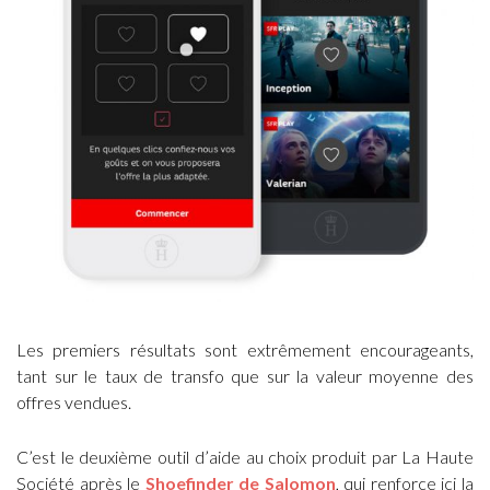
Les premiers résultats sont extrêmement encourageants,
tant sur le taux de transfo que sur la valeur moyenne des
offres vendues.
C’est le deuxième outil d’aide au choix produit par La Haute
Société après le
Shoefinder de Salomon
, qui renforce ici la