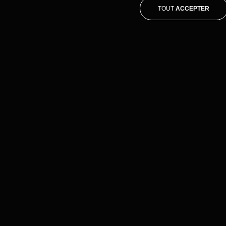
TOUT
ACCEPTER