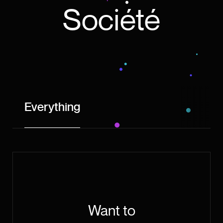
Société
Everything
Want to