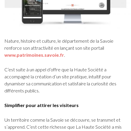
Nature, histoire et culture, le département de la Savoie
renforce son attractivité en lançant son site portail
www.patrimoines.savoie.fr
.
C’est suite à un appel d’offre que la Haute Société a
accompagné la création d’un site pratique, intuitif pour
dynamiser sa communication et satisfaire la curiosité des
différents publics.
Simplifier pour attirer les visiteurs
Un territoire comme la Savoie se découvre, se transmet et
s’apprend. C’est cette richesse que La Haute Société a mis