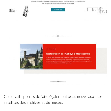
Ce travail a permis de faire également peau neuve aux sites
satellites des archives et du musée.