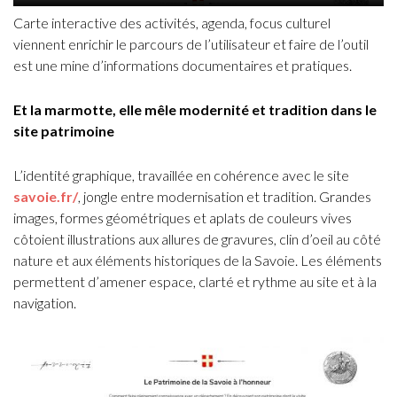
Carte interactive des activités, agenda, focus culturel
viennent enrichir le parcours de l’utilisateur et faire de l’outil
est une mine d’informations documentaires et pratiques.
Et la marmotte, elle mêle modernité et tradition dans le
site patrimoine
L’identité graphique, travaillée en cohérence avec le site
savoie.fr/
, jongle entre modernisation et tradition. Grandes
images, formes géométriques et aplats de couleurs vives
côtoient illustrations aux allures de gravures, clin d’oeil au côté
nature et aux éléments historiques de la Savoie. Les éléments
permettent d’amener espace, clarté et rythme au site et à la
navigation.