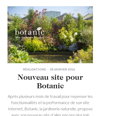
RÉALISATIONS
28 JANVIER 2016
Nouveau site pour
Botanic
Après plusieurs mois de travail pour repenser les
fonctionnalités et la performance de son site
Internet, Botanic, la jardinerie naturelle, propose
avec son nouveau site d’aller encore plus loin