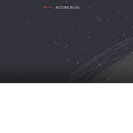
ACCUEIL BLOG