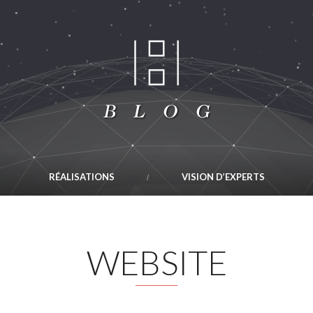
RÉALISATIONS
VISION D’EXPERTS
WEBSITE