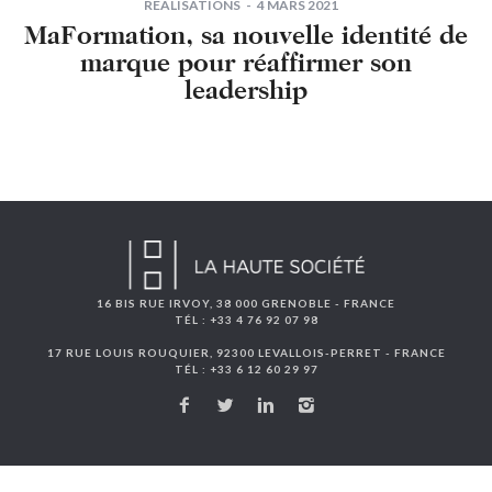
RÉALISATIONS
4 MARS 2021
MaFormation, sa nouvelle identité de
marque pour réaffirmer son
leadership
16 BIS RUE IRVOY, 38 000 GRENOBLE - FRANCE
TÉL : +33 4 76 92 07 98
17 RUE LOUIS ROUQUIER, 92300 LEVALLOIS-PERRET - FRANCE
TÉL : +33 6 12 60 29 97