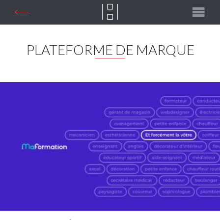
PLATEFORME DE MARQUE