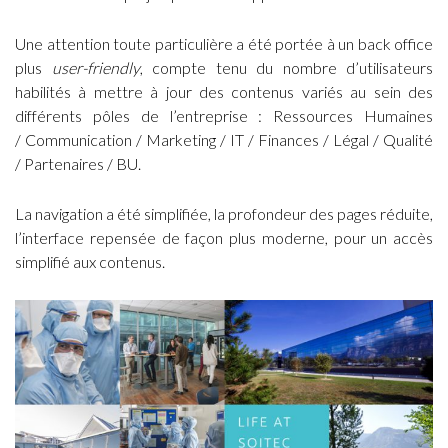
Une attention toute particulière a été portée à un back office
plus
user-friendly
, compte tenu du nombre d’utilisateurs
habilités à mettre à jour des contenus variés au sein des
différents pôles de l’entreprise : Ressources Humaines
/ Communication / Marketing / IT / Finances / Légal / Qualité
/ Partenaires / BU.
La navigation a été simplifiée, la profondeur des pages réduite,
l’interface repensée de façon plus moderne, pour un accès
simplifié aux contenus.