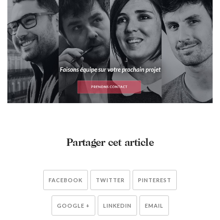
Partager cet article
FACEBOOK
TWITTER
PINTEREST
GOOGLE +
LINKEDIN
EMAIL