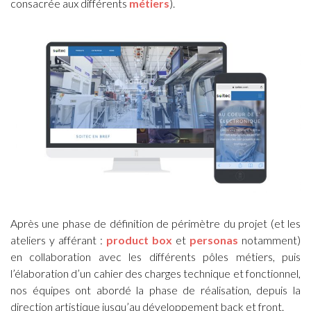
consacrée aux différents
métiers
).
Après une phase de définition de périmètre du projet (et les
ateliers y afférant :
product box
et
personas
notamment)
en collaboration avec les différents pôles métiers, puis
l’élaboration d’un cahier des charges technique et fonctionnel,
nos équipes ont abordé la phase de réalisation, depuis la
direction artistique jusqu’au développement back et front.