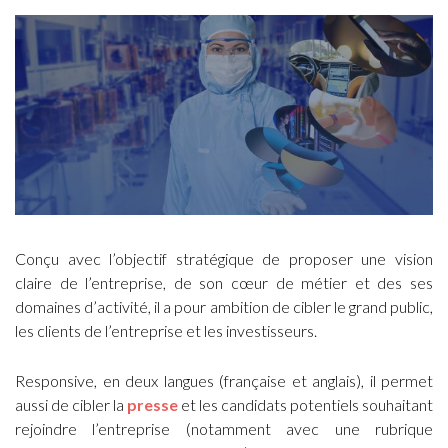
Conçu avec l’objectif stratégique de proposer une vision
claire de l’entreprise, de son cœur de métier et des ses
domaines d’activité, il a pour ambition de cibler le grand public,
les clients de l’entreprise et les investisseurs.
Responsive, en deux langues (française et anglais), il permet
aussi de cibler la
presse
et les candidats potentiels souhaitant
rejoindre l’entreprise (notamment avec une rubrique