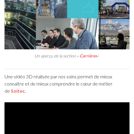
Un aperçu de la section «
Carrières
«
Une vidéo 3D réalisée par nos soins permet de mieux
connaître et de mieux comprendre le cœur de métier
de
Soitec
.