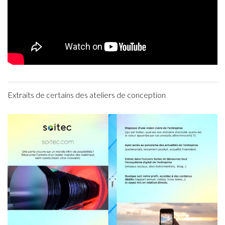
Extraits de certains des ateliers de conception