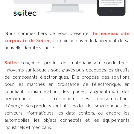
Nous sommes fiers de vous présenter
le nouveau site
corporate de Soitec
, qui coïncide avec le lancement de sa
nouvelle identité visuelle.
Soitec
conçoit et produit des matériaux semi-conducteurs
innovants sur lesquels sont gravés puis découpés les circuits
de composants électroniques. Elle propose des solutions
pour les marchés en croissance de l’électronique, en
conciliant miniaturisation des puces, augmentation des
performances et réduction des consommations
d’énergie. Ses produits sont utilisés dans les smartphones, les
serveurs informatiques, les data centers, ou encore les
automobiles, les objets connectés et les équipements
industriels et médicaux.