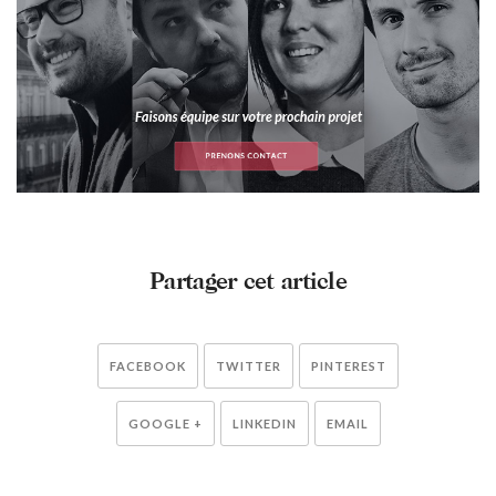
Partager cet article
FACEBOOK
TWITTER
PINTEREST
GOOGLE +
LINKEDIN
EMAIL