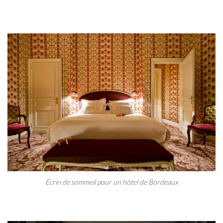
Écrin de sommeil pour un hôtel de Bordeaux