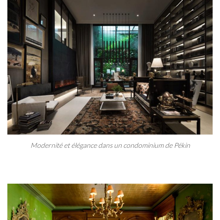
Modernité et élégance dans un condominium de Pékin