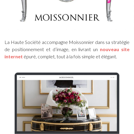
La Haute Société accompagne Moissonnier dans sa stratégie
de positionnement et d’image, en livrant un
nouveau site
internet
épuré, complet, tout à la fois simple et élégant.