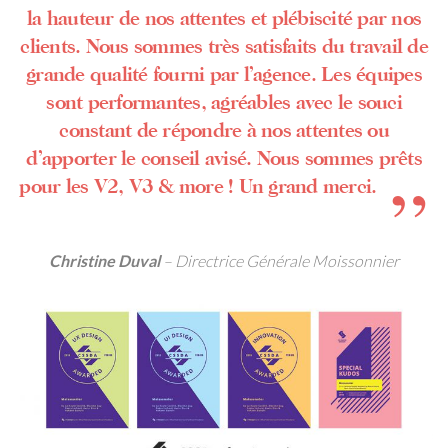
la hauteur de nos attentes et plébiscité par nos
clients. Nous sommes très satisfaits du travail de
grande qualité fourni par l’agence. Les équipes
sont performantes, agréables avec le souci
constant de répondre à nos attentes ou
d’apporter le conseil avisé. Nous sommes prêts
pour les V2, V3 & more ! Un grand merci.
Christine Duval
– Directrice Générale Moissonnier