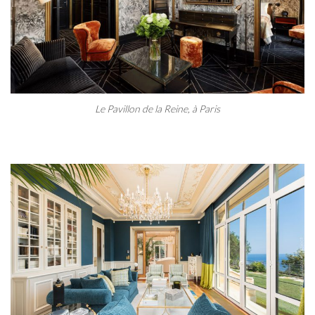
Le Pavillon de la Reine, à Paris