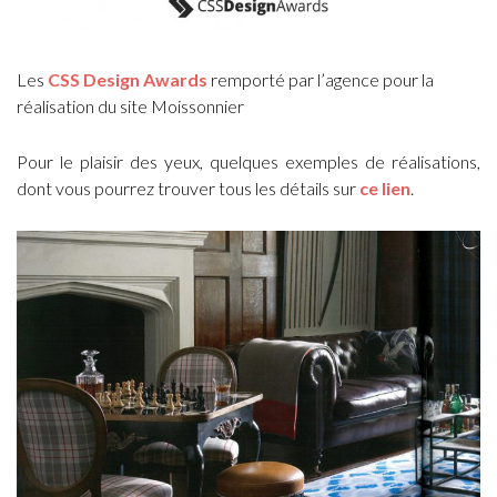
Les
CSS Design Awards
remporté par l’agence pour la
réalisation du site Moissonnier
Pour le plaisir des yeux, quelques exemples de réalisations,
dont vous pourrez trouver tous les détails sur
ce lien
.