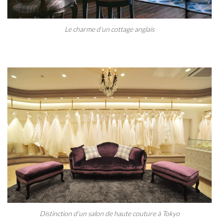
Le charme d’un cottage anglais
Distinction d’un salon de haute couture à Tokyo