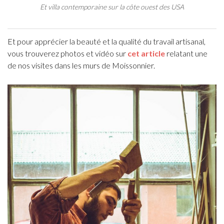
Et villa contemporaine sur la côte ouest des USA
Et pour apprécier la beauté et la qualité du travail artisanal,
vous trouverez photos et vidéo sur
cet article
relatant une
de nos visites dans les murs de Moissonnier.