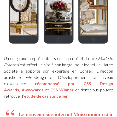
Un des grands représentants de la qualité et du luxe
Made In
France
s’est offert un site à son image, pour lequel La Haute
Société a apporté son expertise en Conseil, Direction
artistique, Webdesign et Développement. Un niveau
d’excellence
récompensé par CSS Design
Awards,
Awwwards
et
CSS Winner
et dont vous pouvez
retrouver l’
étude de cas sur ce lien
.
Le nouveau site internet Moissonnier est à