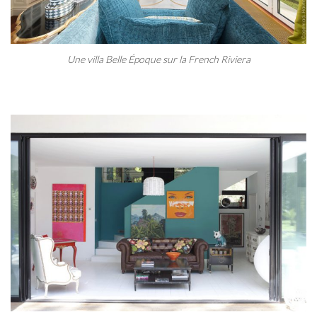
Une villa Belle Époque sur la French Riviera