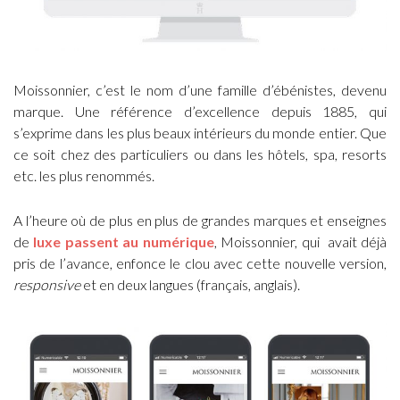
Moissonnier, c’est le nom d’une famille d’ébénistes, devenu
marque. Une référence d’excellence depuis 1885, qui
s’exprime dans les plus beaux intérieurs du monde entier. Que
ce soit chez des particuliers ou dans les hôtels, spa, resorts
etc. les plus renommés.
A l’heure où de plus en plus de grandes marques et enseignes
de
luxe passent au numérique
, Moissonnier, qui avait déjà
pris de l’avance, enfonce le clou avec cette nouvelle version,
responsive
et en deux langues (français, anglais).