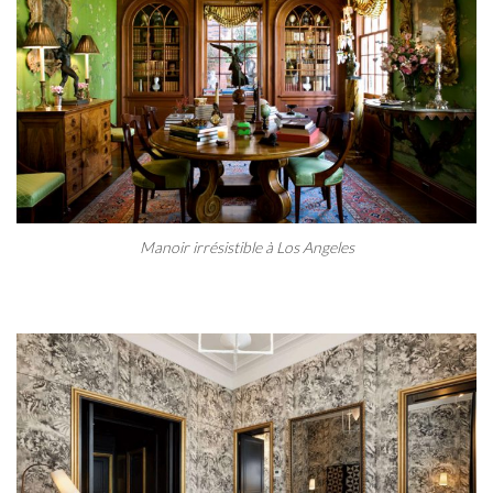
Manoir irrésistible à Los Angeles