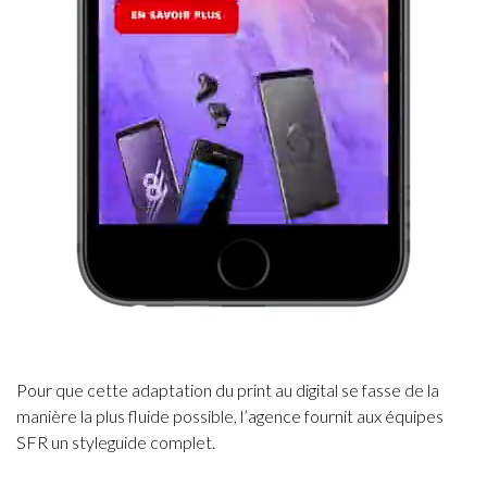
Pour que cette adaptation du print au digital se fasse de la
manière la plus fluide possible, l’agence fournit aux équipes
SFR un styleguide complet.