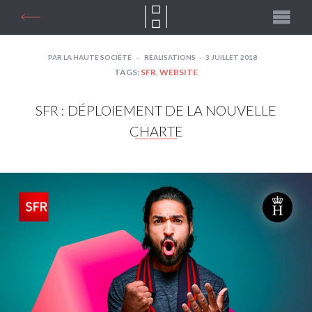
PAR
LA HAUTE SOCIÉTÉ
RÉALISATIONS
3 JUILLET 2018
TAGS:
SFR
,
WEBSITE
SFR : DÉPLOIEMENT DE LA NOUVELLE
CHARTE