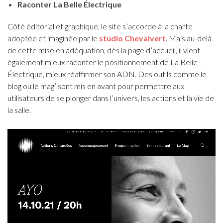
Raconter La Belle Électrique
Côté éditorial et graphique, le site s’accorde à la charte
adoptée et imaginée par le
studio Chevalvert
. Mais au-delà
de cette mise en adéquation, dès la page d’accueil, il vient
également mieux raconter le positionnement de La Belle
Électrique, mieux réaffirmer son ADN. Des outils comme le
blog ou le mag’ sont mis en avant pour permettre aux
utilisateurs de se plonger dans l’univers, les actions et la vie de
la salle.