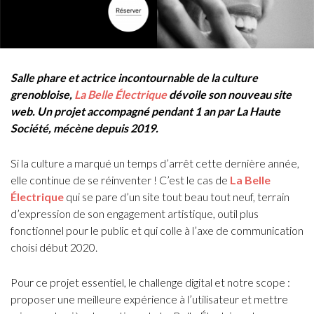
Salle phare et actrice incontournable de la culture
grenobloise,
La Belle Électrique
dévoile son nouveau site
web. Un projet accompagné pendant 1 an par La Haute
Société, mécène depuis 2019.
Si la culture a marqué un temps d’arrêt cette dernière année,
elle continue de se réinventer ! C’est le cas de
La Belle
Électrique
qui se pare d’un site tout beau tout neuf, terrain
d’expression de son engagement artistique, outil plus
fonctionnel pour le public et qui colle à l’axe de communication
choisi début 2020.
Pour ce projet essentiel, le challenge digital et notre scope :
proposer une meilleure expérience à l’utilisateur et mettre