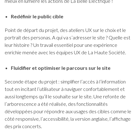
mieux en lumière les actions de La Belle Électrique !
Redéfinir le public cible
Point de départ du projet, des ateliers UX sur le choix et le
portrait des personas. A qui va s’adresser le site ? Quelle est
leur histoire ? Un travail essentiel pour une expérience
enrichie menée avec les équipes UX de La Haute Société.
Fluidifier et optimiser le parcours sur le site
Seconde étape du projet : simplifier l’accès à l’information
tout en incitant l’utilisateur à naviguer confortablement et
aussi longtemps qu’il le souhaite sur le site. Une refonte de
l’arborescence a été réalisée, des fonctionnalités
développées pour répondre aux usages des cibles comme le
côté responsive, l’accessibilité, la version anglaise, l’affichage
des prix concerts.