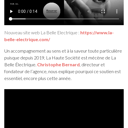
Nouveau site web La Belle Electrique :
https://www.la-
belle-electrique.com/
Un accompagnement au sens et à la saveur toute particulière
puisque depuis 2019, La Haute Société est mécène de La
Belle Électrique.
Christophe Bernard
, directeur et
fondateur de l’agence, nous explique pourquoi ce soutien est
essentiel, encore plus cette année.