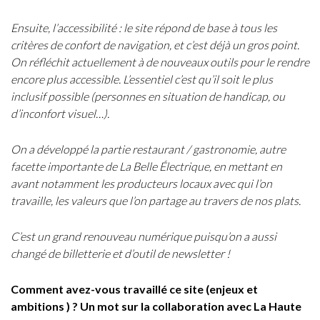
Ensuite, l’accessibilité : le site répond de base à tous les
critères de confort de navigation, et c’est déjà un gros point.
On réfléchit actuellement à de nouveaux outils pour le rendre
encore plus accessible. L’essentiel c’est qu’il soit le plus
inclusif possible (personnes en situation de handicap, ou
d’inconfort visuel…).
On a développé la partie restaurant / gastronomie, autre
facette importante de La Belle Électrique, en mettant en
avant notamment les producteurs locaux avec qui l’on
travaille, les valeurs que l’on partage au travers de nos plats.
C’est un grand renouveau numérique puisqu’on a aussi
changé de billetterie et d’outil de newsletter !
Comment avez-vous travaillé ce site (enjeux et
ambitions ) ? Un mot sur la collaboration avec La Haute