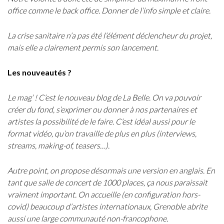
office comme le back office. Donner de l’info simple et claire.
La crise sanitaire n’a pas été l’élément déclencheur du projet,
mais elle a clairement permis son lancement.
Les nouveautés ?
Le mag’ ! C’est le nouveau blog de La Belle. On va pouvoir
créer du fond, s’exprimer ou donner à nos partenaires et
artistes la possibilité de le faire. C’est idéal aussi pour le
format vidéo, qu’on travaille de plus en plus (interviews,
streams, making-of, teasers…).
Autre point, on propose désormais une version en anglais. En
tant que salle de concert de 1000 places, ça nous paraissait
vraiment important. On accueille (en configuration hors-
covid) beaucoup d’artistes internationaux, Grenoble abrite
aussi une large communauté non-francophone.