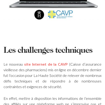
Les challenges techniques
Le nouveau
site Internet de la
CAVP
(Caisse d’assurance
vieillesse des pharmaciens) mis en ligne en décembre dernier
fut l’occasion pour La Haute Société de relever de nombreux
défis techniques et de répondre à de nombreuses
contraintes et exigences de sécurité.
En effet, mettre à disposition les informations de l’ensemble
des affiliés sur une plateforme web ne s’improvise pas et