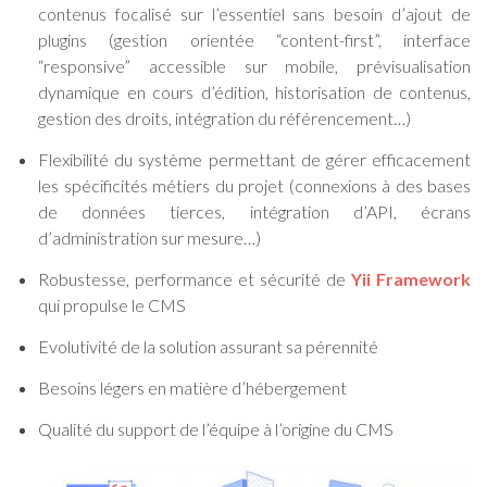
contenus focalisé sur l’essentiel sans besoin d’ajout de
plugins (gestion orientée “content-first”, interface
“responsive” accessible sur mobile, prévisualisation
dynamique en cours d’édition, historisation de contenus,
gestion des droits, intégration du référencement…)
Flexibilité du système permettant de gérer efficacement
les spécificités métiers du projet (connexions à des bases
de données tierces, intégration d’API, écrans
d’administration sur mesure…)
Robustesse, performance et sécurité de
Yii Framework
qui propulse le CMS
Evolutivité de la solution assurant sa pérennité
Besoins légers en matière d’hébergement
Qualité du support de l’équipe à l’origine du CMS