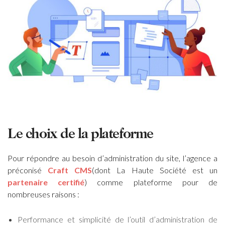
Le choix de la plateforme
Pour répondre au besoin d’administration du site, l’agence a
préconisé
Craft CMS
(dont La Haute Société est un
partenaire certifié
) comme plateforme pour de
nombreuses raisons :
Performance et simplicité de l’outil d’administration de