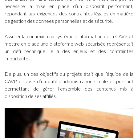
nécessite la mise en place d’un dispositif performant,
répondant aux exigences des contraintes légales en matière
de gestion des données personnelles et de sécurité.
Assurer la connexion au système d’information de la CAVP et
mettre en place une plateforme web sécurisée représentait
un défi technique lié à des enjeux et des contraintes
importantes.
De plus, un des objectifs du projets était que l’équipe de la
CAVP dispose d’un outil d’administration simple et puissant
permettant de gérer l’ensemble des contenus mis à
disposition de ses affiliés.