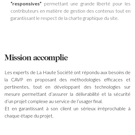
“responsives”
permettant une grande liberté pour les
contributeurs en matière de gestion des contenus tout en
garantissant le respect de la charte graphique du site.
Mission accomplie
Les experts de La Haute Société ont répondu aux besoins de
la CAVP en proposant des méthodologies efficaces et
pertinentes, tout en développant des technologies sur
mesure permettant d’assurer la délivrabilité et la sécurité
d’un projet complexe au service de l’usager final.
Et en garantissant à son client un sérieux irréprochable à
chaque étape du projet.