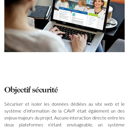
Objectif sécurité
Sécuriser et isoler les données dédiées au site web et le
système d’information de la CAVP était également un des
enjeux majeurs du projet. Aucune interaction directe entre les
deux plateformes n’étant envisageable, un système