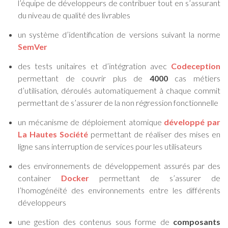
l’équipe de développeurs de contribuer tout en s’assurant
du niveau de qualité des livrables
un système d’identification de versions suivant la norme
SemVer
des tests unitaires et d’intégration avec
Codeception
permettant de couvrir plus de
4000
cas métiers
d’utilisation, déroulés automatiquement à chaque commit
permettant de s’assurer de la non régression fonctionnelle
un mécanisme de déploiement atomique
développé par
La Hautes Société
permettant de réaliser des mises en
ligne sans interruption de services pour les utilisateurs
des environnements de développement assurés par des
container
Docker
permettant de s’assurer de
l’homogénéité des environnements entre les différents
développeurs
une gestion des contenus sous forme de
composants