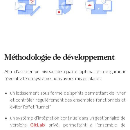
Méthodologie de développement
Afin d’assurer un niveau de qualité optimal et de garantir
l’évolutivité du système, nous avons mis en place :
un lotissement sous forme de sprints permettant de livrer
et contrôler régulièrement des ensembles fonctionnels et
éviter l’effet “tunnel”
un système d’intégration continue dans un gestionnaire de
versions
GitLab
privé, permettant à l’ensemble de