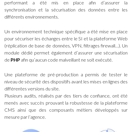
performant a été mis en place afin d’assurer la
synchronisation et la sécurisation des données entre les
différents environnements.
Un environnement technique spécifique a été mise en place
pour sécuriser les échanges entre le SI et la plateforme Web
(réplication de base de données, VPN, filtrages firewall…). Un
module dédié permet également d’assurer une sécurisation
de
PHP
afin qu’aucun code malveillant ne soit exécuté.
Une plateforme de pré-production a permis de tester le
niveau de sécurité des dispositifs avant les mises en lignes des
différentes versions du site.
Plusieurs audits, réalisés par des tiers de confiance, ont été
menés avec succès prouvant la robustesse de la plateforme
CMS ainsi que des composants métiers développés sur
mesure par l’agence.