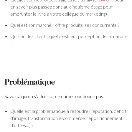
en savoir plus passez donc au cinquième étage pour
emprunter le livre à votre collègue du marketing)
Quel est son marché, l’offre produits, ses concurrents ?
Qui sont les clients, quelle est leur perception de la marque
?
Problématique
Savoir à qui on s’adresse, ce qui ne fonctionne pas.
Quelle est la problématique à résoudre (réputation, déficit
d’image, transformation e-commerce, repositionnement
d’offres…) ?