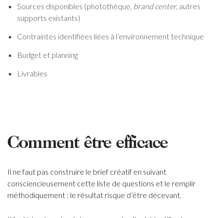
Sources disponibles (photothèque,
brand center
, autres
supports existants)
Contraintes identifiées liées à l’environnement technique
Budget et planning
Livrables
Comment être efficace
Il ne faut pas construire le brief créatif en suivant
consciencieusement cette liste de questions et le remplir
méthodiquement : le résultat risque d’être décevant.