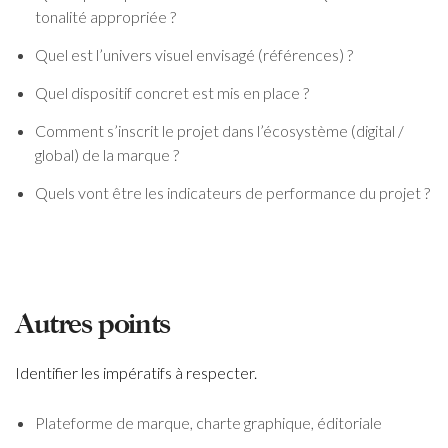
tonalité appropriée ?
Quel est l’univers visuel envisagé (références) ?
Quel dispositif concret est mis en place ?
Comment s’inscrit le projet dans l’écosystème (digital /
global) de la marque ?
Quels vont être les indicateurs de performance du projet ?
Autres points
Identifier les impératifs à respecter.
Plateforme de marque, charte graphique, éditoriale