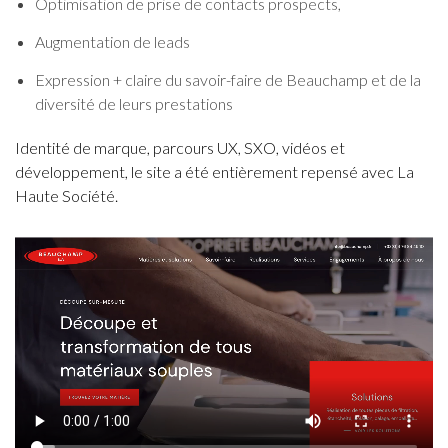
Optimisation de prise de contacts prospects,
Augmentation de leads
Expression + claire du savoir-faire de Beauchamp et de la
diversité de leurs prestations
Identité de marque, parcours UX, SXO, vidéos et
développement, le site a été entièrement repensé avec La
Haute Société.