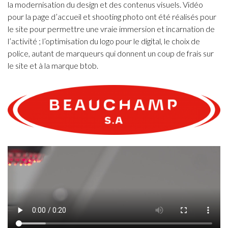
la modernisation du design et des contenus visuels. Vidéo
pour la page d’accueil et shooting photo ont été réalisés pour
le site pour permettre une vraie immersion et incarnation de
l’activité ; l’optimisation du logo pour le digital, le choix de
police, autant de marqueurs qui donnent un coup de frais sur
le site et à la marque btob.