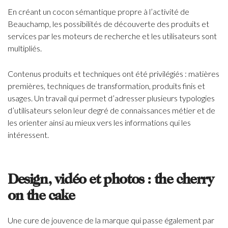
En créant un cocon sémantique propre à l’activité de
Beauchamp, les possibilités de découverte des produits et
services par les moteurs de recherche et les utilisateurs sont
multipliés.
Contenus produits et techniques ont été privilégiés : matières
premières, techniques de transformation, produits finis et
usages. Un travail qui permet d’adresser plusieurs typologies
d’utilisateurs selon leur degré de connaissances métier et de
les orienter ainsi au mieux vers les informations qui les
intéressent.
Design, vidéo et photos : the cherry
on the cake
Une cure de jouvence de la marque qui passe également par