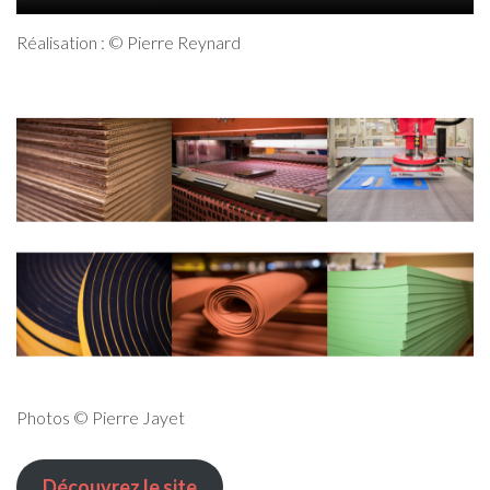
Réalisation : © Pierre Reynard
Photos © Pierre Jayet
Découvrez le site