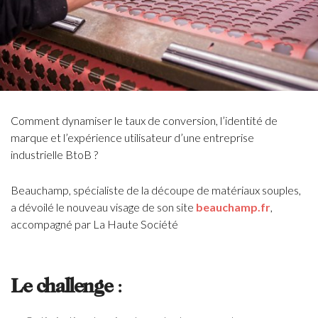
Comment dynamiser le taux de conversion, l’identité de
marque et l’expérience utilisateur d’une entreprise
industrielle BtoB ?
Beauchamp, spécialiste de la découpe de matériaux souples,
a dévoilé le nouveau visage de son site
beauchamp.fr
,
accompagné par La Haute Société
Le challenge
: