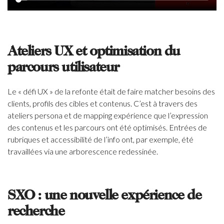
Ateliers UX et optimisation du
parcours utilisateur
Le « défi UX » de la refonte était de faire matcher besoins des
clients, profils des cibles et contenus. C’est à travers des
ateliers persona et de mapping expérience que l’expression
des contenus et les parcours ont été optimisés. Entrées de
rubriques et accessibilité de l’info ont, par exemple, été
travaillées via une arborescence redessinée.
SXO : une nouvelle expérience de
recherche