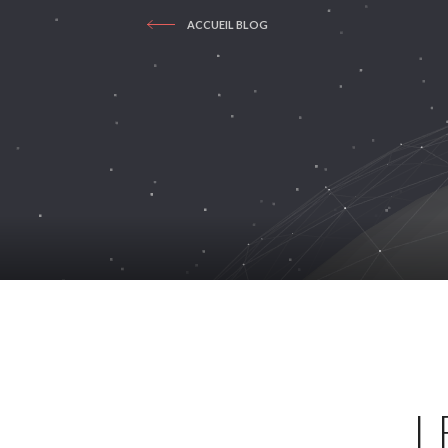
ACCUEIL BLOG
L