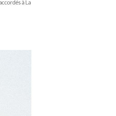
accordés à La