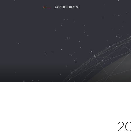
ACCUEIL BLOG
20